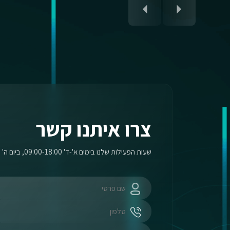
צרו איתנו קשר
שעות הפעילות שלנו בימים א'-ד' 09:00-18:00, ביום ה' 09:00-17:00