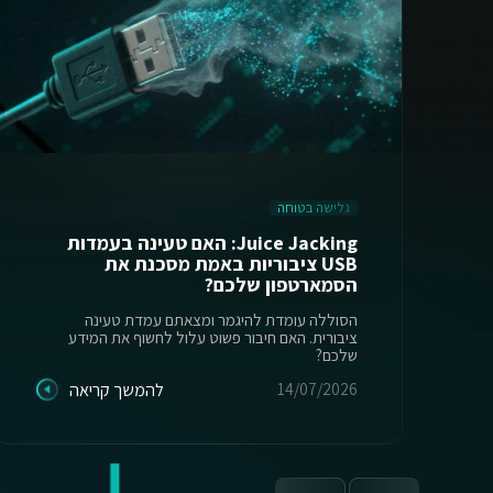
גלישה בטוחה
Juice Jacking: האם טעינה בעמדות
USB ציבוריות באמת מסכנת את
הסמארטפון שלכם?
הסוללה עומדת להיגמר ומצאתם עמדת טעינה
ציבורית. האם חיבור פשוט עלול לחשוף את המידע
שלכם?
14/07/2026
להמשך קריאה