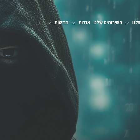
לנו
השירותים שלנו
אודות
חדשות