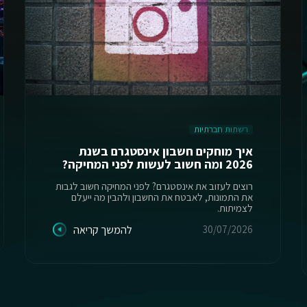
רשתות חברתיות
איך מוחקים חשבון אינסטגרם בשנת
2026 ומה חשוב לעשות לפני המחיקה?
רוצים לעזוב את אינסטגרם? לפני המחיקה חשוב לגבות
את התמונות, לאבטח את החשבון ולהבין מה ייעלם
לצמיתות.
30/07/2026
להמשך קריאה