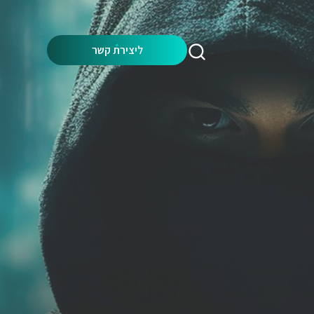
Search:
ליצירת קשר