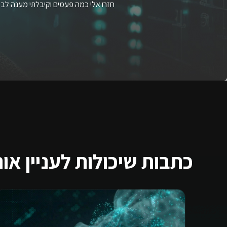
חזרו אלי כמה פעמים וקיבלתי מענה לבע
כתבות שיכולות לעניין או