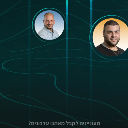
מעוניינים לקבל מאתנו עדכונים?