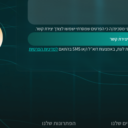
י מסכימ/ה כי הפרטים שמסרתי ישמשו לצורך יצירת קשר.
צירת קשר
, באמצעות דוא״ל ו/או SMS בהתאם
למדיניות הפרטיות
ם שלנו
הפתרונות שלנו