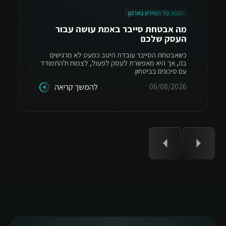
הגנה על המידע בארגון
מה אבטחת סייבר באמת עושה עבור
העסק שלכם
כשאבטחת הסייבר עובדת היטב כמעט לא מרגישים
בה, אך היא מאפשרת לעסק לפעול, לצמוח ולהתמודד
עם סיכונים בביטחון.
06/08/2026
להמשך קריאה