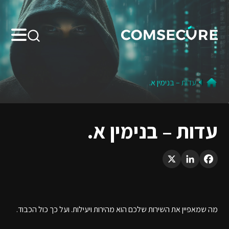
Search:
עדות – בנימין א.
עדות – בנימין א.
LinkedIn
X
Facebook
מה שמאפיין את השירות שלכם הוא מהירות ויעילות. ועל כך כול הכבוד.