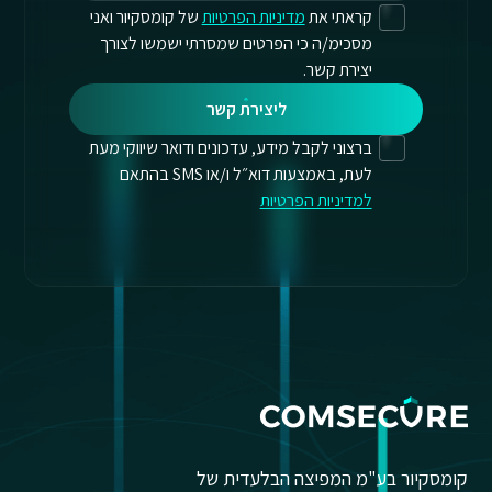
קראתי את
מדיניות הפרטיות
של קומסקיור ואני
מסכימ/ה כי הפרטים שמסרתי ישמשו לצורך
יצירת קשר.
ליצירת קשר
ברצוני לקבל מידע, עדכונים ודואר שיווקי מעת
לעת, באמצעות דוא״ל ו/או SMS בהתאם
למדיניות הפרטיות
קומסקיור בע"מ המפיצה הבלעדית של