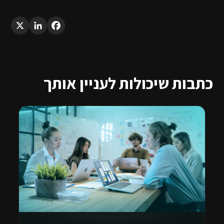
LinkedIn
X
Facebook
כתבות שיכולות לעניין אותך