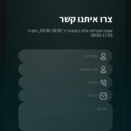
צרו איתנו קשר
שעות הפעילות שלנו בימים א'-ד' 09:00-18:00, ביום ה'
09:00-17:00