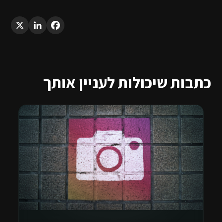
LinkedIn
X
Facebook
כתבות שיכולות לעניין אותך