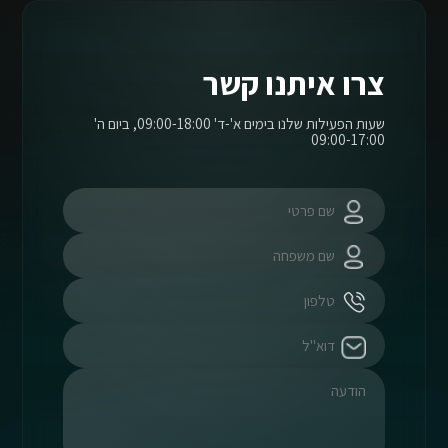
צרו איתנו קשר
שעות הפעילות שלנו בימים א'-ד' 09:00-18:00, ביום ה'
09:00-17:00