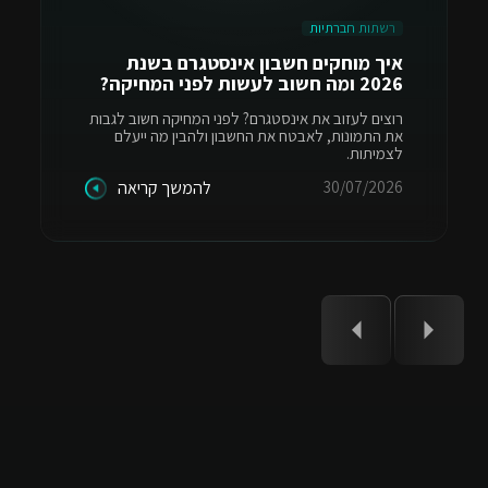
רשתות חברתיות
איך מוחקים חשבון אינסטגרם בשנת
2026 ומה חשוב לעשות לפני המחיקה?
רוצים לעזוב את אינסטגרם? לפני המחיקה חשוב לגבות
את התמונות, לאבטח את החשבון ולהבין מה ייעלם
לצמיתות.
30/07/2026
להמשך קריאה