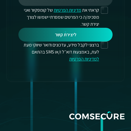
קראתי את
מדיניות הפרטיות
של קומסקיור ואני
מסכימ/ה כי הפרטים שמסרתי ישמשו לצורך
יצירת קשר.
ליצירת קשר
ברצוני לקבל מידע, עדכונים ודואר שיווקי מעת
לעת, באמצעות דוא״ל ו/או SMS בהתאם
למדיניות הפרטיות