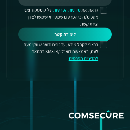
קראתי את
מדיניות הפרטיות
של קומסקיור ואני
מסכימ/ה כי הפרטים שמסרתי ישמשו לצורך
יצירת קשר.
ליצירת קשר
ברצוני לקבל מידע, עדכונים ודואר שיווקי מעת
לעת, באמצעות דוא״ל ו/או SMS בהתאם
למדיניות הפרטיות