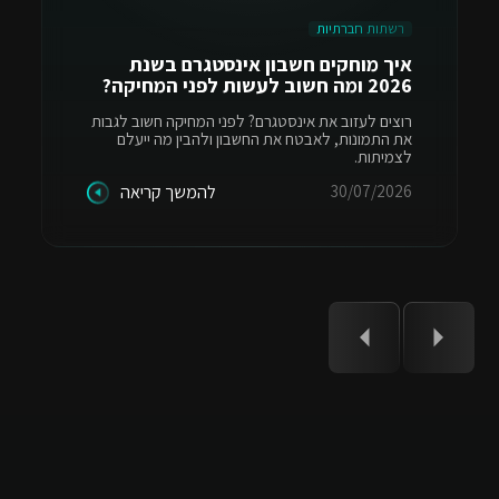
רשתות חברתיות
איך מוחקים חשבון אינסטגרם בשנת
2026 ומה חשוב לעשות לפני המחיקה?
רוצים לעזוב את אינסטגרם? לפני המחיקה חשוב לגבות
את התמונות, לאבטח את החשבון ולהבין מה ייעלם
לצמיתות.
30/07/2026
להמשך קריאה