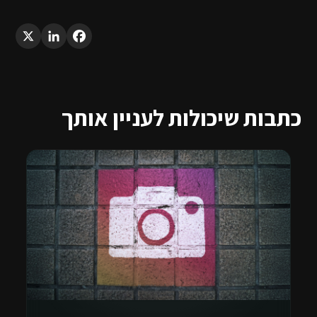
LinkedIn
X
Facebook
כתבות שיכולות לעניין אותך