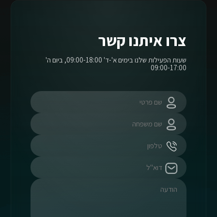
צרו איתנו קשר
שעות הפעילות שלנו בימים א'-ד' 09:00-18:00, ביום ה'
09:00-17:00