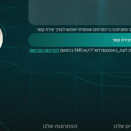
י מסכימ/ה כי הפרטים שמסרתי ישמשו לצורך יצירת קשר.
צירת קשר
, באמצעות דוא״ל ו/או SMS בהתאם
למדיניות הפרטיות
ם שלנו
הפתרונות שלנו