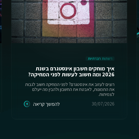
רשתות חברתיות
איך מוחקים חשבון אינסטגרם בשנת
2026 ומה חשוב לעשות לפני המחיקה?
רוצים לעזוב את אינסטגרם? לפני המחיקה חשוב לגבות
את התמונות, לאבטח את החשבון ולהבין מה ייעלם
לצמיתות.
30/07/2026
להמשך קריאה