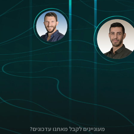
מעוניינים לקבל מאתנו עדכונים?