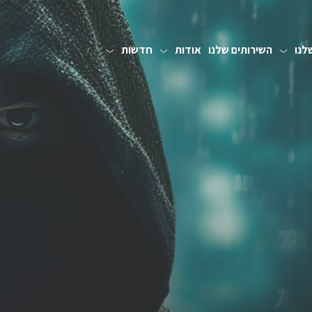
לנו
השירותים שלנו
אודות
חדשות