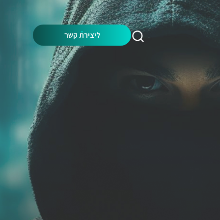
Search:
ליצירת קשר