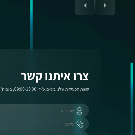
צרו איתנו קשר
שעות הפעילות שלנו בימים א'-ד' 09:00-18:00, ביום ה' 09:00-17:00