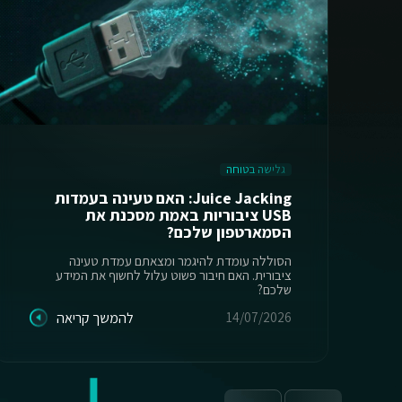
גלישה בטוחה
Juice Jacking: האם טעינה בעמדות
USB ציבוריות באמת מסכנת את
הסמארטפון שלכם?
הסוללה עומדת להיגמר ומצאתם עמדת טעינה
ציבורית. האם חיבור פשוט עלול לחשוף את המידע
שלכם?
14/07/2026
להמשך קריאה