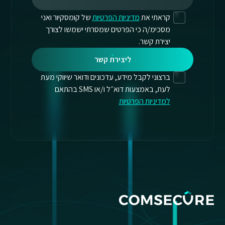
קראתי את
מדיניות הפרטיות
של קומסקיור ואני
מסכימ/ה כי הפרטים שמסרתי ישמשו לצורך
יצירת קשר.
ליצירת קשר
ברצוני לקבל מידע, עדכונים ודואר שיווקי מעת
לעת, באמצעות דוא״ל ו/או SMS בהתאם
למדיניות הפרטיות