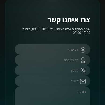
צרו איתנו קשר
שעות הפעילות שלנו בימים א'-ד' 09:00-18:00, ביום ה'
09:00-17:00