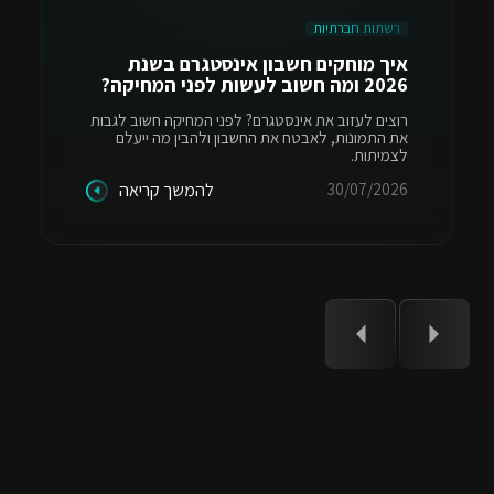
רשתות חברתיות
איך מוחקים חשבון אינסטגרם בשנת
2026 ומה חשוב לעשות לפני המחיקה?
רוצים לעזוב את אינסטגרם? לפני המחיקה חשוב לגבות
את התמונות, לאבטח את החשבון ולהבין מה ייעלם
לצמיתות.
30/07/2026
להמשך קריאה