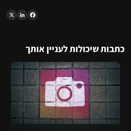
LinkedIn
X
Facebook
כתבות שיכולות לעניין אותך