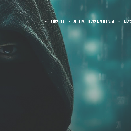
לנו
השירותים שלנו
אודות
חדשות