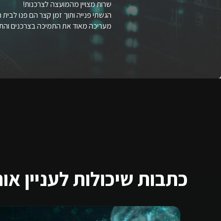
שרות מצויין מהמועצה לצרכנות!
הגשתי פנייה ותוך זמן קצר הם פנו לבית 
מעריכה מאוד את התמיכה בצרכנים והתג
כתבות שיכולות לעניין או