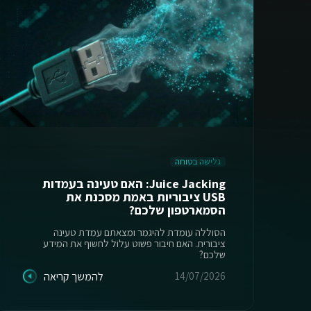
גלישה בטוחה
Juice Jacking: האם טעינה בעמדות
USB ציבוריות באמת מסכנת את
הסמארטפון שלכם?
הסוללה עומדת להיגמר ומצאתם עמדת טעינה
ציבורית. האם חיבור פשוט עלול לחשוף את המידע
שלכם?
14/07/2026
להמשך קריאה