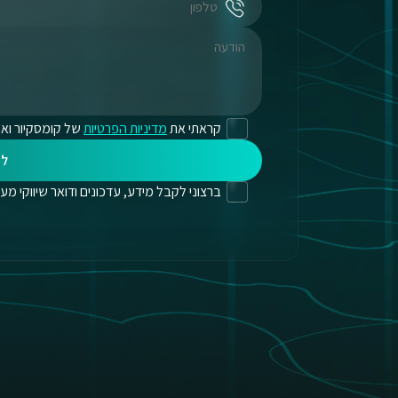
קראתי את
מדיניות הפרטיות
של קומסקיור ואנ
לי
ברצוני לקבל מידע, עדכונים ודואר שיווקי מעת לעת