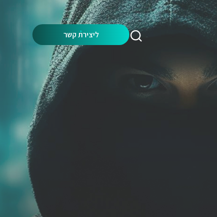
Search:
ליצירת קשר