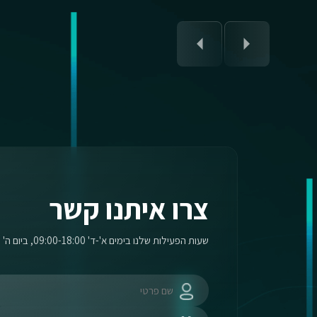
צרו איתנו קשר
שעות הפעילות שלנו בימים א'-ד' 09:00-18:00, ביום ה' 09:00-17:00