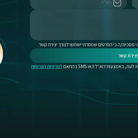
י מסכימ/ה כי הפרטים שמסרתי ישמשו לצורך יצירת קשר.
צירת קשר
, באמצעות דוא״ל ו/או SMS בהתאם
למדיניות הפרטיות