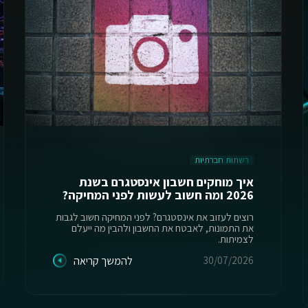
רשתות חברתיות
איך מוחקים חשבון אינסטגרם בשנת
2026 ומה חשוב לעשות לפני המחיקה?
רוצים לעזוב את אינסטגרם? לפני המחיקה חשוב לגבות
את התמונות, לאבטח את החשבון ולהבין מה ייעלם
לצמיתות.
30/07/2026
להמשך קריאה