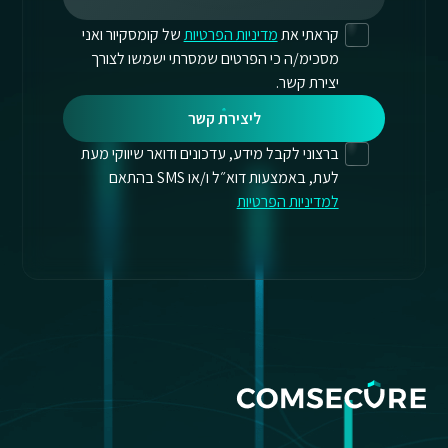
קראתי את
מדיניות הפרטיות
של קומסקיור ואני
מסכימ/ה כי הפרטים שמסרתי ישמשו לצורך
יצירת קשר.
ליצירת קשר
ברצוני לקבל מידע, עדכונים ודואר שיווקי מעת
לעת, באמצעות דוא״ל ו/או SMS בהתאם
למדיניות הפרטיות