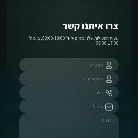
צרו איתנו קשר
שעות הפעילות שלנו בימים א'-ד' 09:00-18:00, ביום ה'
09:00-17:00