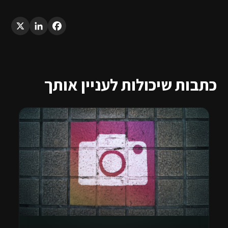
LinkedIn
X
Facebook
כתבות שיכולות לעניין אותך