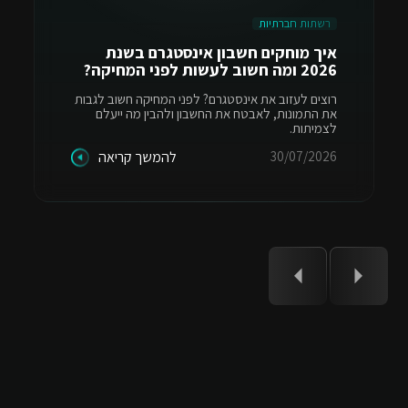
רשתות חברתיות
איך מוחקים חשבון אינסטגרם בשנת
2026 ומה חשוב לעשות לפני המחיקה?
רוצים לעזוב את אינסטגרם? לפני המחיקה חשוב לגבות
את התמונות, לאבטח את החשבון ולהבין מה ייעלם
לצמיתות.
30/07/2026
להמשך קריאה