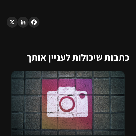
LinkedIn
X
Facebook
כתבות שיכולות לעניין אותך