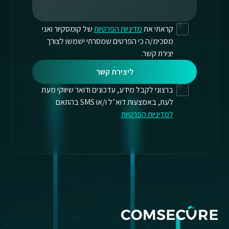
קראתי את
מדיניות הפרטיות
של קומסקיור ואני
מסכימ/ה כי הפרטים שמסרתי ישמשו לצורך
יצירת קשר.
ליצירת קשר
ברצוני לקבל מידע, עדכונים ודואר שיווקי מעת
לעת, באמצעות דוא״ל ו/או SMS בהתאם
למדיניות הפרטיות