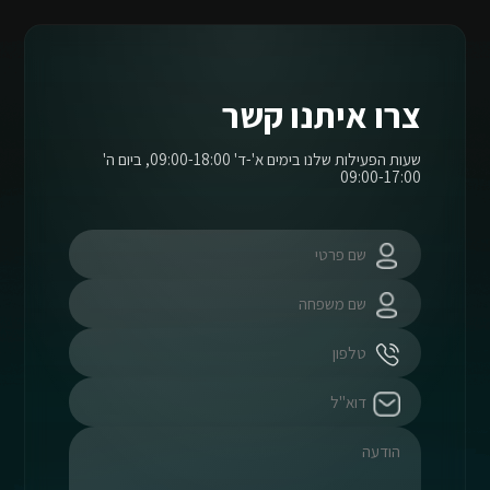
צרו איתנו קשר
שעות הפעילות שלנו בימים א'-ד' 09:00-18:00, ביום ה'
09:00-17:00