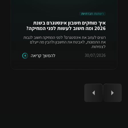
רשתות חברתיות
איך מוחקים חשבון אינסטגרם בשנת
2026 ומה חשוב לעשות לפני המחיקה?
רוצים לעזוב את אינסטגרם? לפני המחיקה חשוב לגבות
את התמונות, לאבטח את החשבון ולהבין מה ייעלם
לצמיתות.
30/07/2026
להמשך קריאה