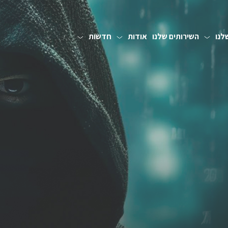
לנו
השירותים שלנו
אודות
חדשות