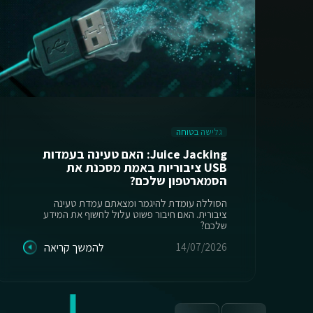
גלישה בטוחה
Juice Jacking: האם טעינה בעמדות
USB ציבוריות באמת מסכנת את
הסמארטפון שלכם?
הסוללה עומדת להיגמר ומצאתם עמדת טעינה
ציבורית. האם חיבור פשוט עלול לחשוף את המידע
שלכם?
14/07/2026
להמשך קריאה