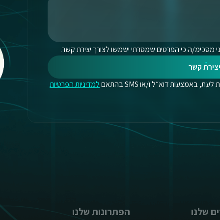
י מסכימ/ה כי הפרטים שמסרתי ישמשו לצורך יצירת קשר.
צירת קשר
, באמצעות דוא״ל ו/או SMS בהתאם
למדיניות הפרטיות
ם שלנו
הפתרונות שלנו