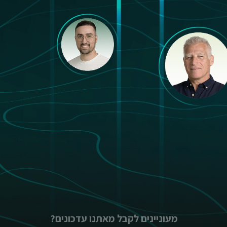
מעוניינים לקבל מאתנו עדכונים?