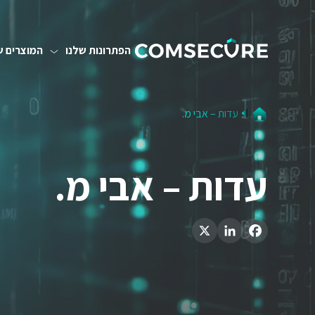
הפתרונות שלנו
המוצרים ש
עדות – אבי מ.
עדות – אבי מ.
LinkedIn
X
Facebook