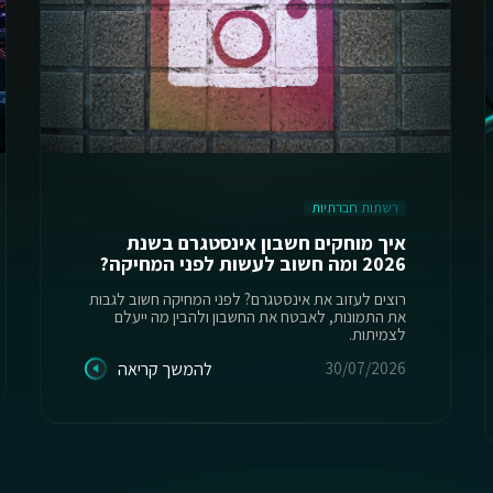
רשתות חברתיות
איך מוחקים חשבון אינסטגרם בשנת
2026 ומה חשוב לעשות לפני המחיקה?
רוצים לעזוב את אינסטגרם? לפני המחיקה חשוב לגבות
את התמונות, לאבטח את החשבון ולהבין מה ייעלם
לצמיתות.
30/07/2026
להמשך קריאה