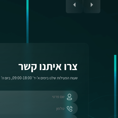
צרו איתנו קשר
שעות הפעילות שלנו בימים א'-ד' 09:00-18:00, ביום ה' 09:00-17:00