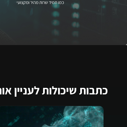
כמו תמיד שרות מהיר ומקצועי
כתבות שיכולות לעניין או