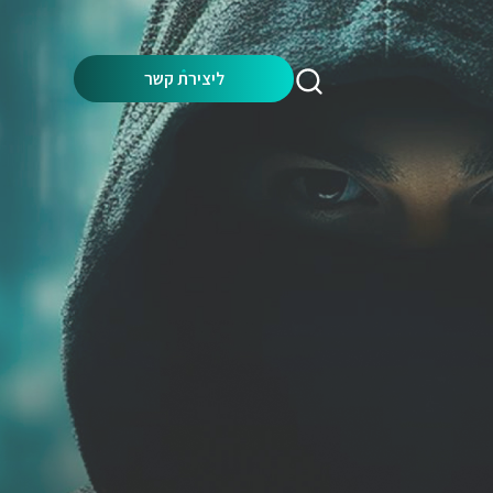
Search:
ליצירת קשר