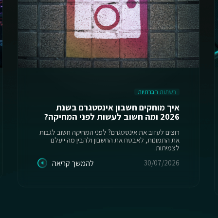
רשתות חברתיות
איך מוחקים חשבון אינסטגרם בשנת
2026 ומה חשוב לעשות לפני המחיקה?
רוצים לעזוב את אינסטגרם? לפני המחיקה חשוב לגבות
את התמונות, לאבטח את החשבון ולהבין מה ייעלם
לצמיתות.
30/07/2026
להמשך קריאה