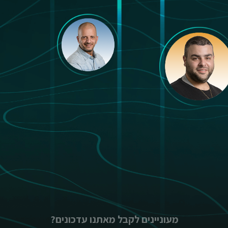
מעוניינים לקבל מאתנו עדכונים?