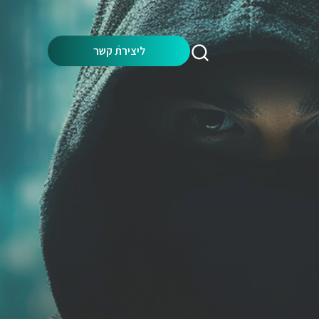
Search:
ליצירת קשר