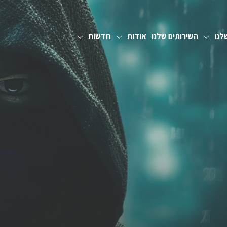
לנו
השירותים שלנו
אודות
חדשות