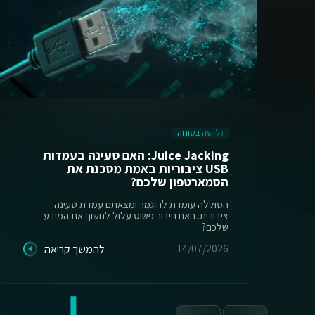
גלישה בטוחה
Juice Jacking: האם טעינה בעמדות
USB ציבוריות באמת מסכנת את
הסמארטפון שלכם?
הסוללה עומדת להיגמר ומצאתם עמדת טעינה
ציבורית. האם חיבור פשוט עלול לחשוף את המידע
שלכם?
14/07/2026
להמשך קריאה