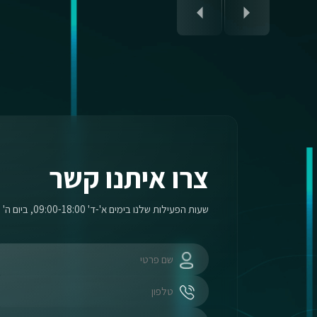
צרו איתנו קשר
שעות הפעילות שלנו בימים א'-ד' 09:00-18:00, ביום ה' 09:00-17:00