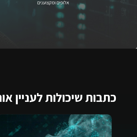
אלופים ומקצוענים
כתבות שיכולות לעניין או