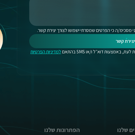
י מסכימ/ה כי הפרטים שמסרתי ישמשו לצורך יצירת קשר.
צירת קשר
, באמצעות דוא״ל ו/או SMS בהתאם
למדיניות הפרטיות
ם שלנו
הפתרונות שלנו