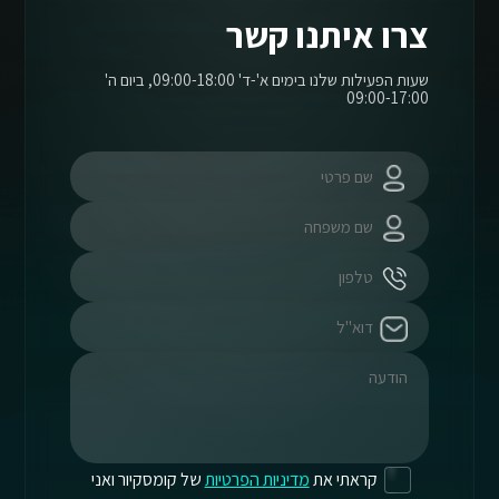
צרו איתנו קשר
שעות הפעילות שלנו בימים א'-ד' 09:00-18:00, ביום ה'
09:00-17:00
קראתי את
מדיניות הפרטיות
של קומסקיור ואני