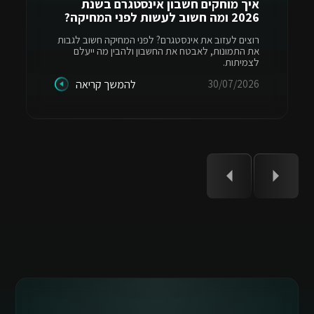
איך מוחקים חשבון אינסטגרם בשנת
2026 ומה חשוב לעשות לפני המחיקה?
רוצים לעזוב את אינסטגרם? לפני המחיקה חשוב לגבות
את התמונות, לאבטח את החשבון ולהבין מה ייעלם
לצמיתות.
30/07/2026
להמשך קריאה