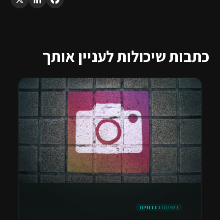
כתבות שיכולות לעניין אותך
רשתות חברתיות