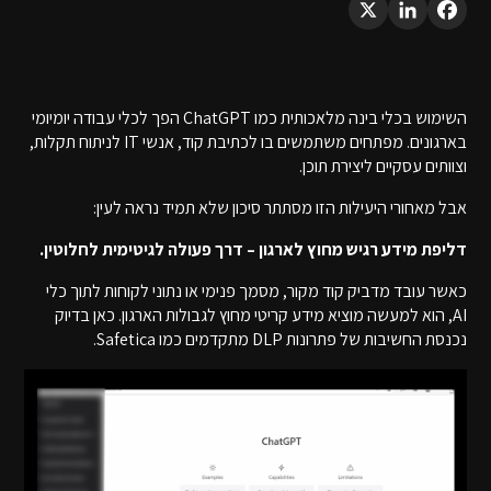
השימוש בכלי בינה מלאכותית כמו ChatGPT הפך לכלי עבודה יומיומי
בארגונים. מפתחים משתמשים בו לכתיבת קוד, אנשי IT לניתוח תקלות,
וצוותים עסקיים ליצירת תוכן.
אבל מאחורי היעילות הזו מסתתר סיכון שלא תמיד נראה לעין:
דליפת מידע רגיש מחוץ לארגון – דרך פעולה לגיטימית לחלוטין.
כאשר עובד מדביק קוד מקור, מסמך פנימי או נתוני לקוחות לתוך כלי
AI, הוא למעשה מוציא מידע קריטי מחוץ לגבולות הארגון. כאן בדיוק
נכנסת החשיבות של פתרונות DLP מתקדמים כמו Safetica.