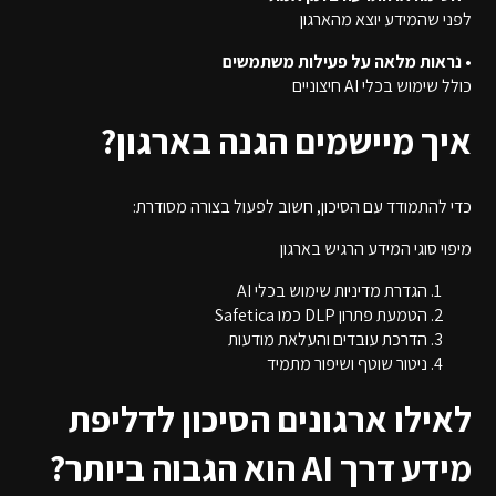
לפני שהמידע יוצא מהארגון
• נראות מלאה על פעילות משתמשים
כולל שימוש בכלי AI חיצוניים
איך מיישמים הגנה בארגון?
כדי להתמודד עם הסיכון, חשוב לפעול בצורה מסודרת:
מיפוי סוגי המידע הרגיש בארגון
הגדרת מדיניות שימוש בכלי AI
הטמעת פתרון DLP כמו Safetica
הדרכת עובדים והעלאת מודעות
ניטור שוטף ושיפור מתמיד
לאילו ארגונים הסיכון לדליפת
מידע דרך AI הוא הגבוה ביותר?