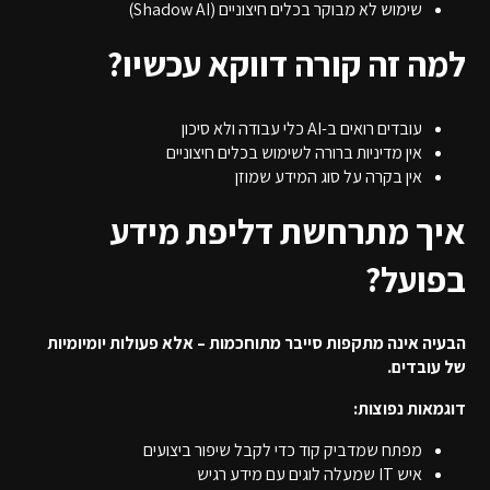
שימוש לא מבוקר בכלים חיצוניים (Shadow AI)
למה זה קורה דווקא עכשיו?
עובדים רואים ב-AI כלי עבודה ולא סיכון
אין מדיניות ברורה לשימוש בכלים חיצוניים
אין בקרה על סוג המידע שמוזן
איך מתרחשת דליפת מידע
בפועל?
הבעיה אינה מתקפות סייבר מתוחכמות – אלא פעולות יומיומיות
של עובדים.
דוגמאות נפוצות:
מפתח שמדביק קוד כדי לקבל שיפור ביצועים
איש IT שמעלה לוגים עם מידע רגיש