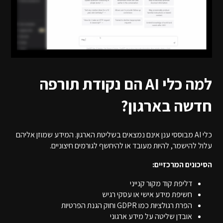
למה כלי AI הם נקודת תורפה
חדשה בארגון?
כלי AI מבוססי ענן אינם נמצאים בשליטת הארגון. המידע שמוזן אליהם
עלול להישמר, להיות מעובד או להיחשף לגורמים חיצוניים.
הסיכונים המרכזיים:
דליפת קוד מקור קנייני
חשיפת מידע אישי או עסקי רגיש
הפרת רגולציות כמו GDPR וחוק הגנת הפרטיות
אובדן שליטה על מידע ארגוני