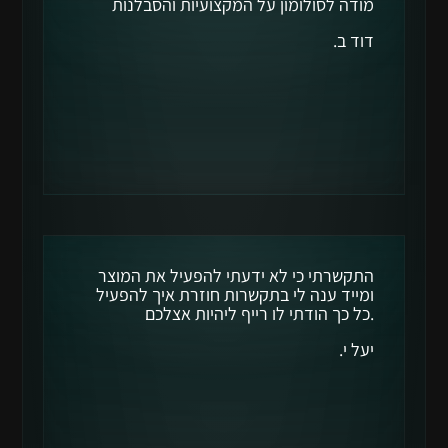
מודה לסולומון על המקצועיות והסבלנות
דוד ב.
התקשרתי כי לא ידעתי להפעיל את המוצר
ומייד ענה לי בתקשרות חוזרת איך להפעיל
.כל כך הודתי לו רייף ליהיות אצלכם
יעל י.