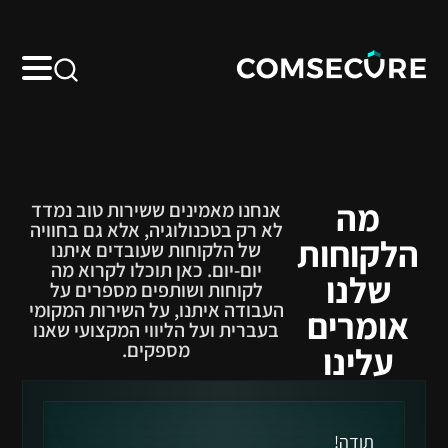
מה
אנחנו מאמינים ששירות טוב נמדד
לא רק בטכנולוגיה, אלא גם בחוויה
הלקוחות
של הלקוחות שעובדים איתנו
יום-יום. כאן תוכלו לקרוא מה
שלנו
לקוחות ושותפים מספרים על
העבודה איתנו, על השירות המקומי
אומרים
בעברית ועל הליווי המקצועי שאנו
מספקים.
עלינו
תודה!