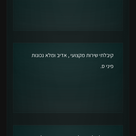
קיבלתי שירות מקצועי , אדיב ומלא נכונות
פיני ס.