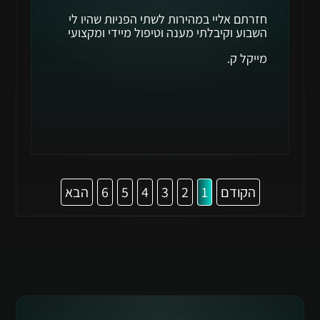
חזרתם אליי במהירות לשתי הפניות שהיו לי
השבוע וקיבלתי מענה וטיפול מיידי ומקצועי
מייקל ק.
הקודם
1
2
3
4
5
6
הבא