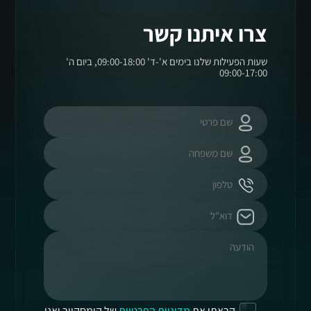
צרו איתנו קשר
שעות הפעילות שלנו בימים א'-ד' 09:00-18:00, ביום ה'
09:00-17:00
קראתי את
מדיניות הפרטיות
של קומסקיור ואני