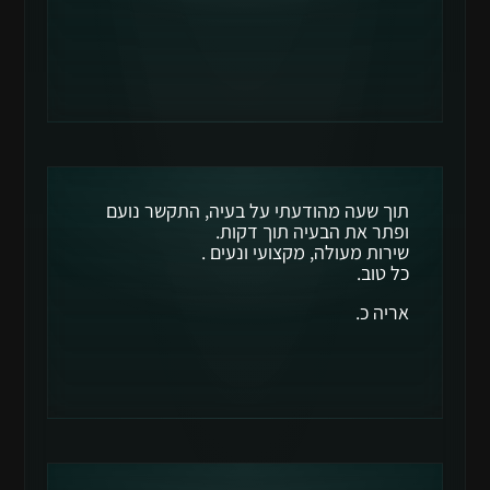
תוך שעה מהודעתי על בעיה, התקשר נועם
ופתר את הבעיה תוך דקות.
שירות מעולה, מקצועי ונעים .
כל טוב.
אריה כ.