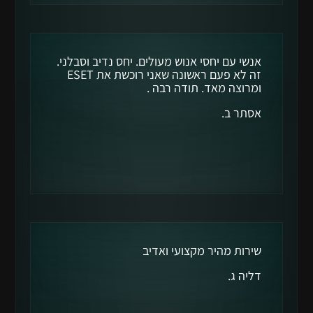
אנשי עם יחסי אנוש מעולים. יחס נדיב וסבלני.
זה לא פעם ראשונה שאני רוכשת את ESET
ומרוצה מאד. תודה רבה .
אסתר ב.
שירות מהיר מקצועי ואדיב
דליה ג.