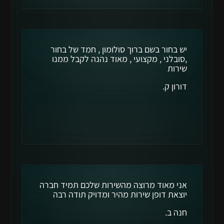
יש בחור בשם ברוך סולומון , חמד של בחור
,סובלני , מקצועי , מאוד נהנה לקבל ממנו
שירות
דורון ק.
אני מאוד מרוצה מהשירות שלכם תמיד חברה
יוצאת דופן שירות מהיר ומדויק תודה רבה
חנה ב.