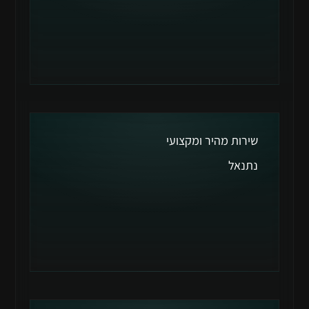
שירות מהיר ומקצועי
נתנאל