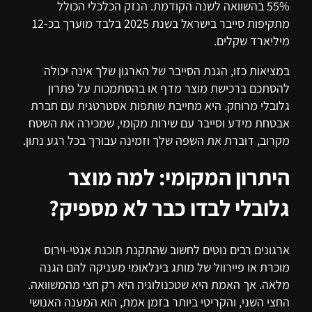
55% בהשוואה לשנה הקודמת. הנזק הכלכלי הכולל
מתקיפות סייבר בישראל בשנת 2025 בלבד מוערך בכ-12
מיליארד שקלים.
במציאות כזו, הגנת הסייבר של הארגון שלך אינה יכולה
להסתכם ברכישת מוצר מדף או בהסתמכות על פתרון
גלובלי מרוחק. היא מחייבת שותפות אסטרטגית עם חברת
אבטחת מידע וסייבר עם שירות מקומי, שמכירה את השטח
מקרוב, דוברת את השפה שלך וזמינה עבורך בכל רגע נתון.
היתרון המקומי: למה מוצר
גלובלי לבדו כבר לא מספיק?
ארגונים רבים נוטים לחשוב שהתקנת תוכנת אנטי-וירוס
מוכרת או פיירוול של מותג בינלאומי מעניקה להם הגנה
מלאה. אך האמת היא שטכנולוגיה היא רק חצי מהמשוואה.
החצי השני, והקריטי ביותר בזמן אמת, הוא המענה האנושי