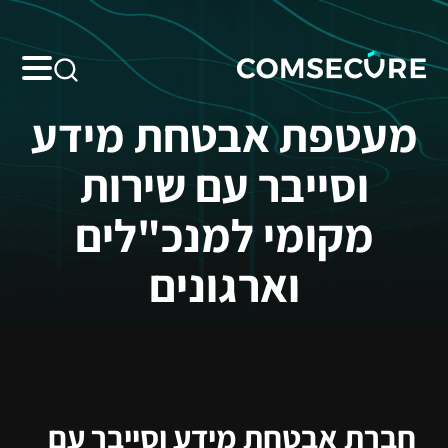
מעטפת אבטחת מידע
וסייבר עם שירות
מקומי למנכ"לים
וארגונים
חברת אבטחת מידע וסייבר עם