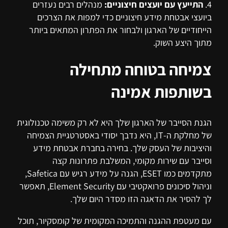
4.
התייעץ עם יועצים חיצוניים:
מנהלים רבים נעזרים
ביועצי אבטחת מידע חיצוניים כדי למפות את הצרכים
הייחודיים של הארגון ולבחור את הפתרון המתאים ביותר
מתוך היצע השוק.
צמיחה בטוחה מתחילה
בשותפות אמינה
הגנת הסייבר של הארגון שלך היא לא רק משימה טכנולוגית
של מחלקת ה-IT, היא נדבך יסודי באסטרטגיית הצמיחה
והיציבות של העסק שלך. בחירה בחברת אבטחת מידע
וסייבר עם שירות מקומי, המשלבת פתרונות קצה
מתקדמים כמו ESET, הגנה על מידע רגיש עם Safetica,
וניהול סיכונים פרואקטיבי עם Element Security, תאפשר
לך להסיר את הדאגה הזו מסדר היום שלך.
עם מעטפת ההגנה והתמיכה המקומית של קומסקיור, תוכל