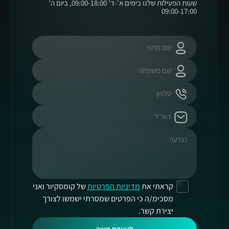
שעות הפעילות שלנו בימים א'-ד' 09:00-18:00, ביום ה'
09:00-17:00
קראתי את
מדיניות הפרטיות
של קומסקיור ואני
מסכימ/ה כי הפרטים שמסרתי ישמשו לצורך
יצירת קשר.