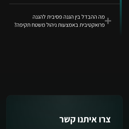
מה ההבדל בין הגנה פסיבית להגנה
פרואקטיבית באמצעות ניהול משטח תקיפה?
צרו איתנו קשר