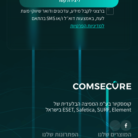
ליצירת קשר
ברצוני לקבל מידע, עדכונים ודואר שיווקי מעת
לעת, באמצעות דוא״ל ו/או SMS בהתאם
למדיניות הפרטיות
קומסקיור בע"מ המפיצה הבלעדית של
ESET, Safetica, SURF, Element בישראל
המוצרים שלנו
הפתרונות שלנו